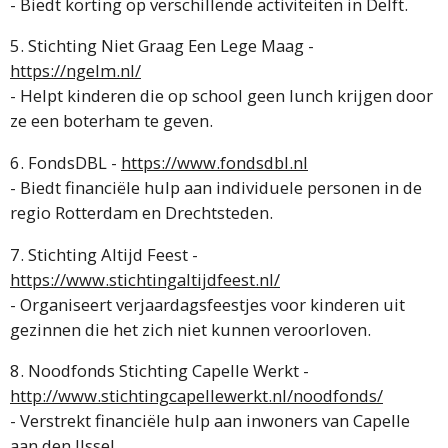
- Biedt korting op verschillende activiteiten in Delft.
5. Stichting Niet Graag Een Lege Maag -
https://ngelm.nl/
- Helpt kinderen die op school geen lunch krijgen door
ze een boterham te geven.
6. FondsDBL -
https://www.fondsdbl.nl
- Biedt financiële hulp aan individuele personen in de
regio Rotterdam en Drechtsteden.
7. Stichting Altijd Feest -
https://www.stichtingaltijdfeest.nl/
- Organiseert verjaardagsfeestjes voor kinderen uit
gezinnen die het zich niet kunnen veroorloven.
8. Noodfonds Stichting Capelle Werkt -
http://www.stichtingcapellewerkt.nl/noodfonds/
- Verstrekt financiële hulp aan inwoners van Capelle
aan den IJssel.