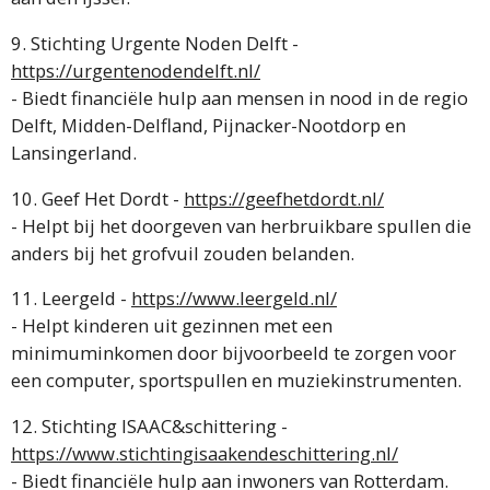
9. Stichting Urgente Noden Delft -
https://urgentenodendelft.nl/
- Biedt financiële hulp aan mensen in nood in de regio
Delft, Midden-Delfland, Pijnacker-Nootdorp en
Lansingerland.
10. Geef Het Dordt -
https://geefhetdordt.nl/
- Helpt bij het doorgeven van herbruikbare spullen die
anders bij het grofvuil zouden belanden.
11. Leergeld -
https://www.leergeld.nl/
- Helpt kinderen uit gezinnen met een
minimuminkomen door bijvoorbeeld te zorgen voor
een computer, sportspullen en muziekinstrumenten.
12. Stichting ISAAC&schittering -
https://www.stichtingisaakendeschittering.nl/
- Biedt financiële hulp aan inwoners van Rotterdam.