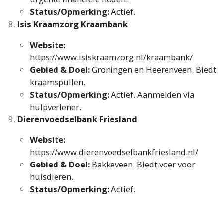
Status/Opmerking:
Actief.
Isis Kraamzorg Kraambank
Website:
https://www.isiskraamzorg.nl/kraambank/
Gebied & Doel:
Groningen en Heerenveen. Biedt
kraamspullen.
Status/Opmerking:
Actief. Aanmelden via
hulpverlener.
Dierenvoedselbank Friesland
Website:
https://www.dierenvoedselbankfriesland.nl/
Gebied & Doel:
Bakkeveen. Biedt voer voor
huisdieren.
Status/Opmerking:
Actief.