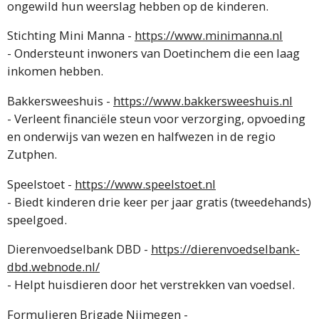
ongewild hun weerslag hebben op de kinderen.
Stichting Mini Manna -
https://www.minimanna.nl
- Ondersteunt inwoners van Doetinchem die een laag
inkomen hebben.
Bakkersweeshuis -
https://www.bakkersweeshuis.nl
- Verleent financiële steun voor verzorging, opvoeding
en onderwijs van wezen en halfwezen in de regio
Zutphen.
Speelstoet -
https://www.speelstoet.nl
- Biedt kinderen drie keer per jaar gratis (tweedehands)
speelgoed.
Dierenvoedselbank DBD -
https://dierenvoedselbank-
dbd.webnode.nl/
- Helpt huisdieren door het verstrekken van voedsel.
Formulieren Brigade Nijmegen -