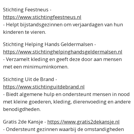
Stichting Feestneus -
https://www.stichtingfeestneus.nl
- Helpt bijstandsgezinnen om verjaardagen van hun
kinderen te vieren.
Stichting Helping Hands Geldermalsen -
https://www.stichtinghelpinghandsgeldermalsen.nl
- Verzamelt kleding en geeft deze door aan mensen
met een minimuminkomen.
Stichting Uit de Brand -
https://www.stichtinguitdebrand.nl
- Biedt algemene hulp en ondersteunt mensen in nood
met kleine goederen, kleding, dierenvoeding en andere
benodigdheden.
Gratis 2de Kansje -
https://www.gratis2dekansje.nl
- Ondersteunt gezinnen waarbij de omstandigheden