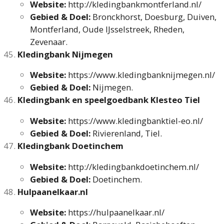
Website:
http://kledingbankmontferland.nl/
Gebied & Doel:
Bronckhorst, Doesburg, Duiven,
Montferland, Oude IJsselstreek, Rheden,
Zevenaar.
Kledingbank Nijmegen
Website:
https://www.kledingbanknijmegen.nl/
Gebied & Doel:
Nijmegen.
Kledingbank en speelgoedbank Klesteo Tiel
Website:
https://www.kledingbanktiel-eo.nl/
Gebied & Doel:
Rivierenland, Tiel.
Kledingbank Doetinchem
Website:
http://kledingbankdoetinchem.nl/
Gebied & Doel:
Doetinchem.
Hulpaanelkaar.nl
Website:
https://hulpaanelkaar.nl/