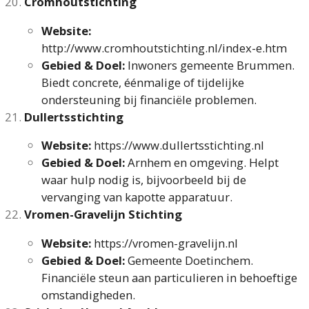
Cromhoutstichting
Website:
http://www.cromhoutstichting.nl/index-e.htm
Gebied & Doel:
Inwoners gemeente Brummen.
Biedt concrete, éénmalige of tijdelijke
ondersteuning bij financiële problemen.
Dullertsstichting
Website:
https://www.dullertsstichting.nl
Gebied & Doel:
Arnhem en omgeving. Helpt
waar hulp nodig is, bijvoorbeeld bij de
vervanging van kapotte apparatuur.
Vromen-Gravelijn Stichting
Website:
https://vromen-gravelijn.nl
Gebied & Doel:
Gemeente Doetinchem.
Financiële steun aan particulieren in behoeftige
omstandigheden.