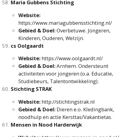
Maria Gubbens Stichting
Website:
https://www.mariagubbensstichting.nl/
Gebied & Doel:
Overbetuwe. Jongeren,
Kinderen, Ouderen, Welzijn.
cs Oolgaardt
Website:
https://www.oolgaardt.nl/
Gebied & Doel:
Arnhem. Ondersteunt
activiteiten voor jongeren (o.a. Educatie,
Studiebeurs, Talentontwikkeling).
Stichting STRAK
Website:
http://stichtingstrak.nl
Gebied & Doel:
Dieren e.o. Kledingbank,
noodhulp en actie Kersttas/Vakantietas.
Mensen in Nood Harderwijk