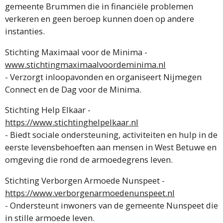
gemeente Brummen die in financiële problemen
verkeren en geen beroep kunnen doen op andere
instanties.
Stichting Maximaal voor de Minima -
www.stichtingmaximaalvoordeminima.nl
- Verzorgt inloopavonden en organiseert Nijmegen
Connect en de Dag voor de Minima.
Stichting Help Elkaar -
https://www.stichtinghelpelkaar.nl
- Biedt sociale ondersteuning, activiteiten en hulp in de
eerste levensbehoeften aan mensen in West Betuwe en
omgeving die rond de armoedegrens leven.
Stichting Verborgen Armoede Nunspeet -
https://www.verborgenarmoedenunspeet.nl
- Ondersteunt inwoners van de gemeente Nunspeet die
in stille armoede leven.