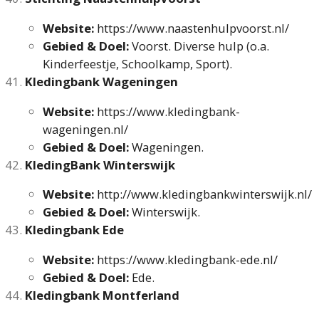
Website:
https://www.naastenhulpvoorst.nl/
Gebied & Doel:
Voorst. Diverse hulp (o.a.
Kinderfeestje, Schoolkamp, Sport).
Kledingbank Wageningen
Website:
https://www.kledingbank-
wageningen.nl/
Gebied & Doel:
Wageningen.
KledingBank Winterswijk
Website:
http://www.kledingbankwinterswijk.nl/
Gebied & Doel:
Winterswijk.
Kledingbank Ede
Website:
https://www.kledingbank-ede.nl/
Gebied & Doel:
Ede.
Kledingbank Montferland