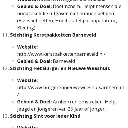
Gebied & Doel:
Doetinchem. Helpt mensen die
noodzakelijke uitgaven niet kunnen betalen
(Basisbehoeften, Huishoudelijke apparatuur,
Kleding).
Stichting Kerstpakketten Barneveld
Website:
http://www.kerstpakkettenbarneveld.nl/
Gebied & Doel:
Barneveld.
Stichting Het Burger en Nieuwe Weeshuis
Website:
http://www.burgerennieuweweeshuisarnhem.nl
/
Gebied & Doel:
Arnhem en omstreken. Helpt
jeugd en jongeren van 25 jaar of jonger.
Stichting Sint voor ieder Kind
Website: