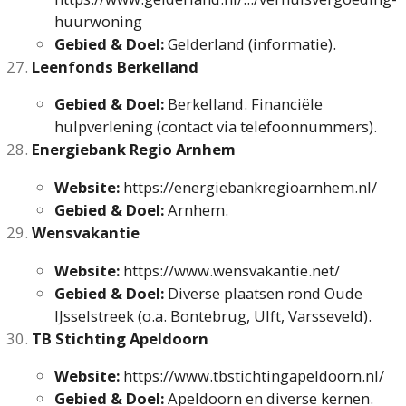
huurwoning
Gebied & Doel:
Gelderland (informatie).
Leenfonds Berkelland
Gebied & Doel:
Berkelland. Financiële
hulpverlening (contact via telefoonnummers).
Energiebank Regio Arnhem
Website:
https://energiebankregioarnhem.nl/
Gebied & Doel:
Arnhem.
Wensvakantie
Website:
https://www.wensvakantie.net/
Gebied & Doel:
Diverse plaatsen rond Oude
IJsselstreek (o.a. Bontebrug, Ulft, Varsseveld).
TB Stichting Apeldoorn
Website:
https://www.tbstichtingapeldoorn.nl/
Gebied & Doel:
Apeldoorn en diverse kernen.