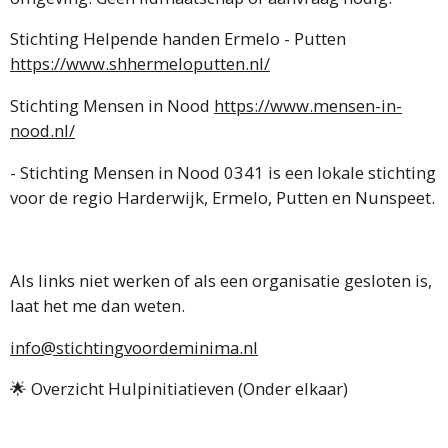
Stichting Helpende handen Ermelo - Putten
https://www.shhermeloputten.nl/
Stichting Mensen in Nood
https://www.mensen-in-
nood.nl/
- Stichting Mensen in Nood 0341 is een lokale stichting
voor de regio Harderwijk, Ermelo, Putten en Nunspeet.
Als links niet werken of als een organisatie gesloten is,
laat het me dan weten.
info@stichtingvoordeminima.nl
🌟 Overzicht Hulpinitiatieven (Onder elkaar)