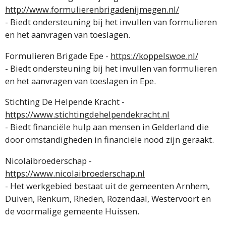
http://www.formulierenbrigadenijmegen.nl/
- Biedt ondersteuning bij het invullen van formulieren
en het aanvragen van toeslagen.
Formulieren Brigade Epe -
https://koppelswoe.nl/
- Biedt ondersteuning bij het invullen van formulieren
en het aanvragen van toeslagen in Epe.
Stichting De Helpende Kracht -
https://www.stichtingdehelpendekracht.nl
- Biedt financiële hulp aan mensen in Gelderland die
door omstandigheden in financiële nood zijn geraakt.
Nicolaibroederschap -
https://www.nicolaibroederschap.nl
- Het werkgebied bestaat uit de gemeenten Arnhem,
Duiven, Renkum, Rheden, Rozendaal, Westervoort en
de voormalige gemeente Huissen.