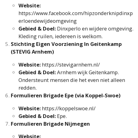
Website:
https://www.facebook.com/hipzonderknipdinxp
erloendewijdeomgeving
Gebied & Doel:
Dinxperlo en wijdere omgeving.
Kleding ruilen, iedereen is welkom.
Stichting Eigen Voorziening In Geitenkamp
(STEVIG Arnhem)
Website:
https://stevigarnhem.nl/
Gebied & Doel:
Arnhem wijk Geitenkamp.
Ondersteunt mensen die het even niet alleen
redden.
Formulieren Brigade Epe (via Koppel-Swoe)
Website:
https://koppelswoe.nl/
Gebied & Doel:
Epe.
Formulieren Brigade Nijmegen
Website: