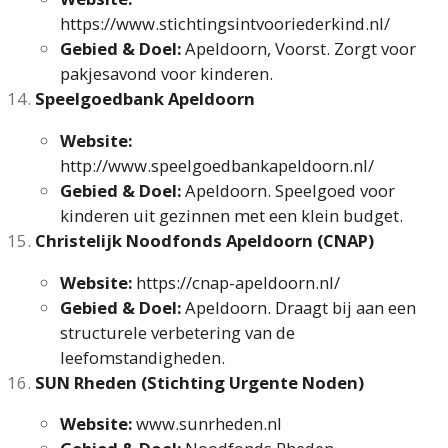
https://www.stichtingsintvooriederkind.nl/
Gebied & Doel:
Apeldoorn, Voorst. Zorgt voor
pakjesavond voor kinderen.
Speelgoedbank Apeldoorn
Website:
http://www.speelgoedbankapeldoorn.nl/
Gebied & Doel:
Apeldoorn. Speelgoed voor
kinderen uit gezinnen met een klein budget.
Christelijk Noodfonds Apeldoorn (CNAP)
Website:
https://cnap-apeldoorn.nl/
Gebied & Doel:
Apeldoorn. Draagt bij aan een
structurele verbetering van de
leefomstandigheden.
SUN Rheden (Stichting Urgente Noden)
Website:
www.sunrheden.nl