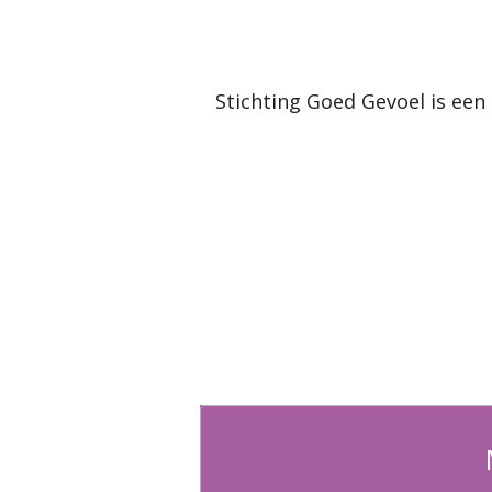
Stichting Goed Gevoel is een