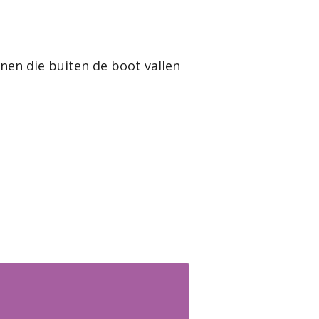
nen die buiten de boot vallen