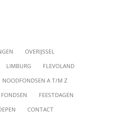
NGEN
OVERIJSSEL
LIMBURG
FLEVOLAND
NOODFONDSEN A T/M Z
 FONDSEN
FEESTDAGEN
OEPEN
CONTACT