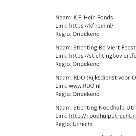
Naam: K.F. Hein Fonds
Link:
https://kfhein.nl/
Regio: Onbekend
Naam: Stichting Bo Viert Feest
Link:
https://stichtingboviertfe
Regio: Onbekend
Naam: RDO (Rijksdienst voor
Link:
www.RDO.nl
Regio: Onbekend
Naam: Stichting Noodhulp Utr
Link:
http://noodhulputrecht.nl
Regio: Utrecht