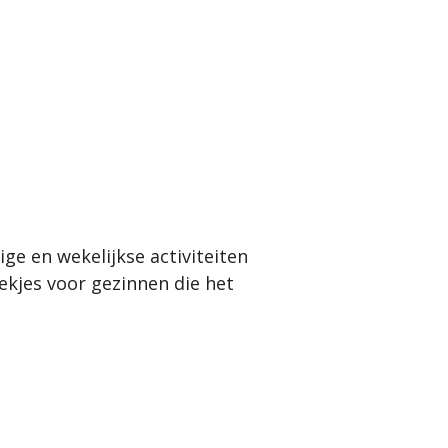
ge en wekelijkse activiteiten
ekjes voor gezinnen die het