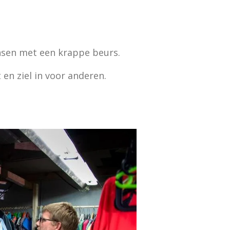
ensen met een krappe beurs.
 en ziel in voor anderen.