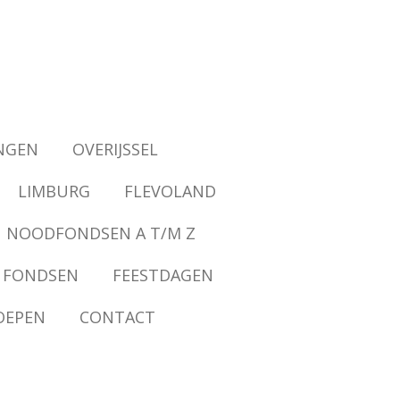
NGEN
OVERIJSSEL
LIMBURG
FLEVOLAND
NOODFONDSEN A T/M Z
 FONDSEN
FEESTDAGEN
OEPEN
CONTACT