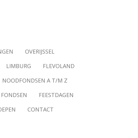
NGEN
OVERIJSSEL
LIMBURG
FLEVOLAND
NOODFONDSEN A T/M Z
 FONDSEN
FEESTDAGEN
OEPEN
CONTACT